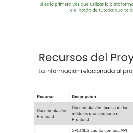
Si es la primera vez que utilizas la platafo
o el botón de tutorial que te 
Recursos del Pro
La información relacionada al proy
Recurso
Descripción
Documentación técnica de los
Documentación
módulos que compone el
Frontend
Frontend
SPECIES cuenta con una API