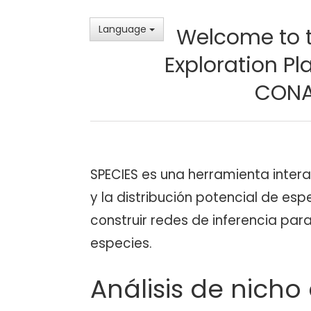
Language
Welcome to t
Exploration Pl
CONA
SPECIES es una herramienta intera
y la distribución potencial de es
construir redes de inferencia para
especies.
Análisis de nicho