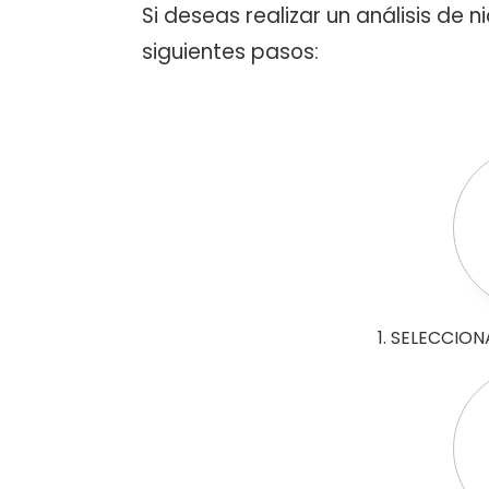
Si deseas realizar un análisis de 
siguientes pasos:
1. SELECCIO