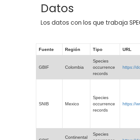
Datos
Los datos con los que trabaja SPE
Fuente
Región
Tipo
URL
Species
GBIF
Colombia
occurrence
https://
records
Species
SNIB
Mexico
occurrence
https://
records
Species
Continental