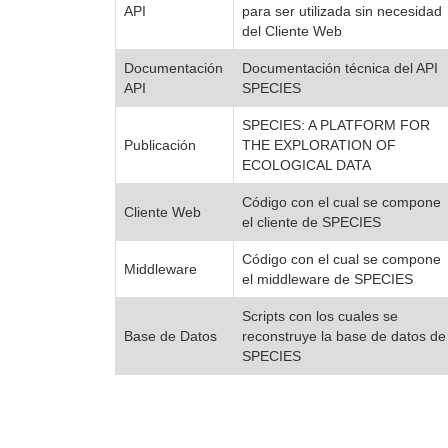
API
para ser utilizada sin necesidad
del Cliente Web
Documentación
Documentación técnica del API
API
SPECIES
SPECIES: A PLATFORM FOR
Publicación
THE EXPLORATION OF
ECOLOGICAL DATA
Código con el cual se compone
Cliente Web
el cliente de SPECIES
Código con el cual se compone
Middleware
el middleware de SPECIES
Scripts con los cuales se
Base de Datos
reconstruye la base de datos de
SPECIES