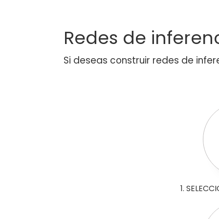
Redes de inferen
Si deseas construir redes de infer
1. SELEC